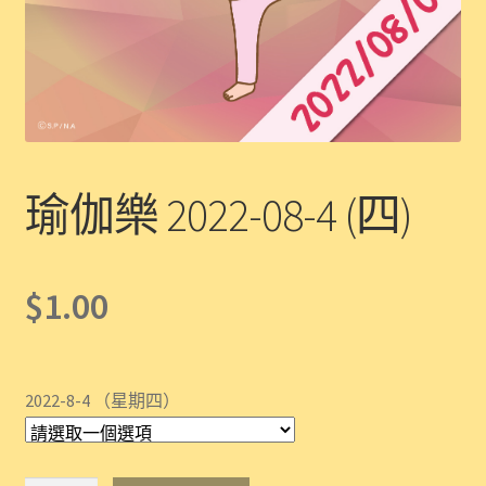
瑜伽樂 2022-08-4 (四)
$
1.00
2022-8-4 （星期四）