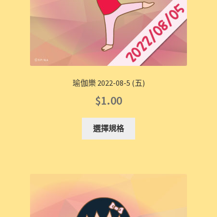
瑜伽樂 2022-08-5 (五)
$
1.00
選擇規格