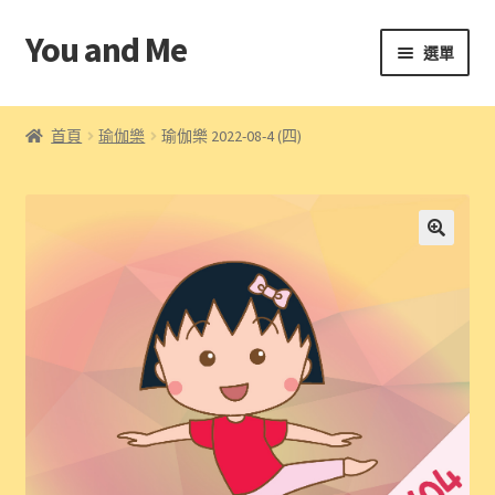
You and Me
跳
跳
選單
至
至
導
主
首頁
覽
要
首頁
瑜伽樂
瑜伽樂 2022-08-4 (四)
列
內
帳戶
容
條款及細則
結算
購物車