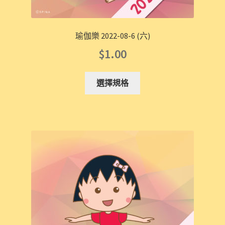
瑜伽樂 2022-08-6 (六)
$
1.00
選擇規格