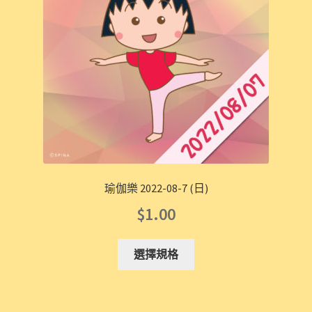
瑜伽樂 2022-08-7 (日)
$
1.00
選擇規格