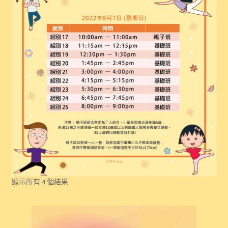
顯示所有 4 個結果