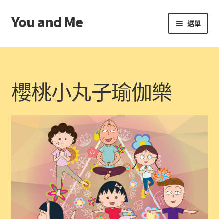
You and Me
跳
跳
選單
至
至
導
主
首頁
覽
要
列
內
帳戶
容
櫻桃小丸子瑜伽樂
條款及細則
結算
購物車