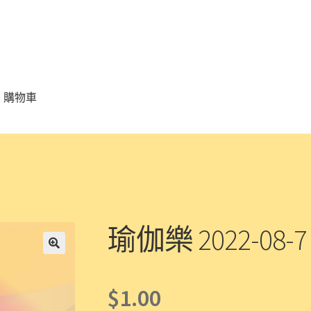
購物車
瑜伽樂 2022-08-7
$
1.00