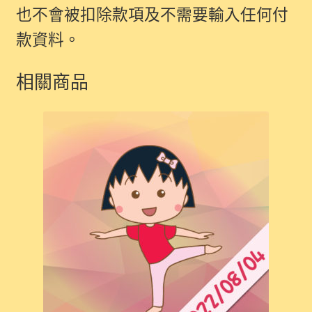
也不會被扣除款項及不需要輸入任何付
款資料。
相關商品