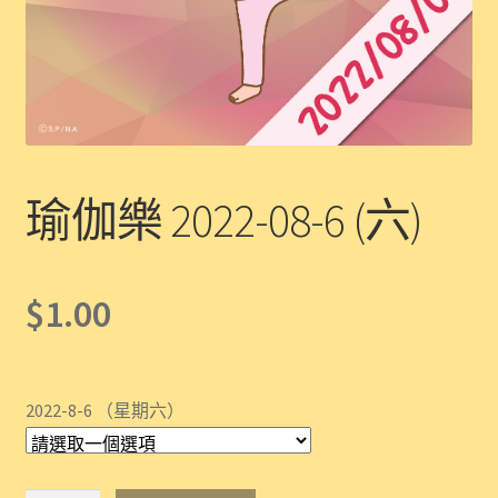
瑜伽樂 2022-08-6 (六)
$
1.00
2022-8-6 （星期六）