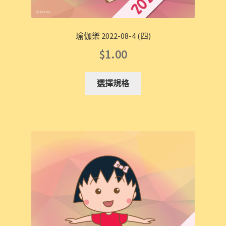
瑜伽樂 2022-08-4 (四)
$
1.00
選擇規格