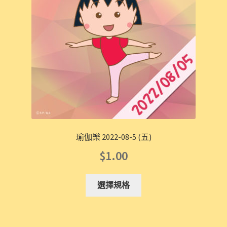
瑜伽樂 2022-08-5 (五)
$
1.00
選擇規格