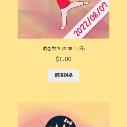
瑜伽樂 2022-08-7 (日)
$
1.00
選擇規格